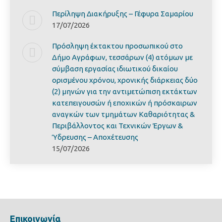
Περίληψη Διακήρυξης – Γέφυρα Σαμαρίoυ
17/07/2026
Πρόσληψη έκτακτου προσωπικού στο
Δήμο Αγράφων, τεσσάρων (4) ατόμων με
σύμβαση εργασίας ιδιωτικού δικαίου
ορισμένου χρόνου, χρονικής διάρκειας δύο
(2) μηνών για την αντιμετώπιση εκτάκτων
κατεπειγουσών ή εποχικών ή πρόσκαιρων
αναγκών των τμημάτων Καθαριότητας &
Περιβάλλοντος και Τεχνικών Έργων &
Ύδρευσης – Αποχέτευσης
15/07/2026
Επικοινωνία