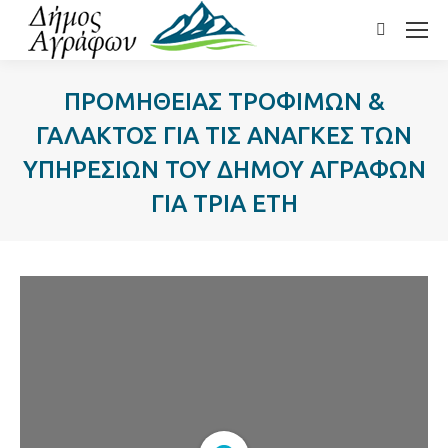
Search:
ΠΡΟΜΗΘΕΙΑΣ ΤΡΟΦΙΜΩΝ &
ΓΑΛΑΚΤΟΣ ΓΙΑ ΤΙΣ ΑΝΑΓΚΕΣ ΤΩΝ
ΥΠΗΡΕΣΙΩΝ ΤΟΥ ΔΗΜΟΥ ΑΓΡΑΦΩΝ
ΓΙΑ ΤΡΙΑ ΕΤΗ