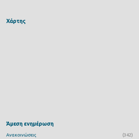
Χάρτης
Άμεση ενημέρωση
Ανακοινώσεις
(342)