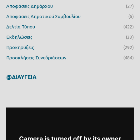
Αποφάσεις Δημάρχου
(27)
Αποφάσεις Δημοτικού Συμβουλίου
(6)
Δελτία Τύπου
(422)
Εκδηλώσεις
(33)
Προκηρύξεις
(292)
Προσκλήσεις Συνεδριάσεων
(484)
@ΔΙΑΥΓΕΙΑ