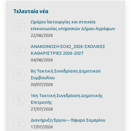
Τελευταία νέα
Ωράριο λειτουργίας και στοιχεία
επικοινωνίας υπηρεσιών Δήμου Αγράφων
22/06/2026
ΑΝΑΚΟΙΝΩΣΗ ΣΟΧ2_2026-ΣΧΟΛΙΚΕΣ
ΚΑΘΑΡΙΣΤΡΙΕΣ 2026-2027
04/08/2026
8η Τακτική Συνεδρίαση Δημοτικού
Συμβουλίου
30/07/2026
16η Τακτική Συνεδρίαση Δημοτικής
Επιτροπής
27/07/2026
Διακήρυξη Έργoυ – Γέφυρα Σαμαρίoυ
17/07/2026