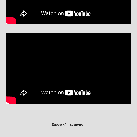
Εικονική περιήγηση