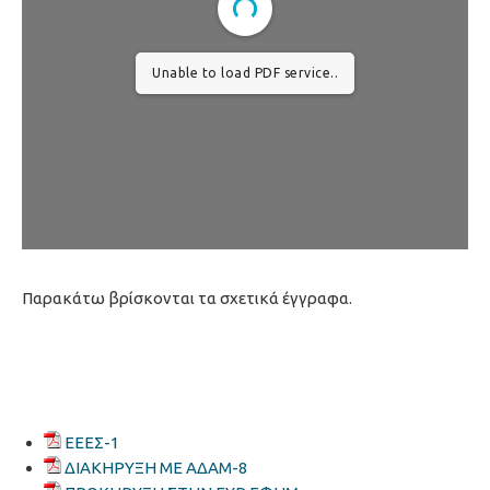
Unable to load PDF service..
Παρακάτω βρίσκονται τα σχετικά έγγραφα.
ΕΕΕΣ-1
ΔΙΑΚΗΡΥΞΗ ΜΕ ΑΔΑΜ-8