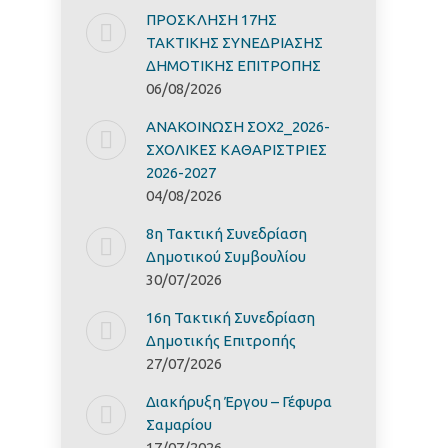
ΠΡΟΣΚΛΗΣΗ 17ΗΣ
ΤΑΚΤΙΚΗΣ ΣΥΝΕΔΡΙΑΣΗΣ
ΔΗΜΟΤΙΚΗΣ ΕΠΙΤΡΟΠΗΣ
06/08/2026
ΑΝΑΚΟΙΝΩΣΗ ΣΟΧ2_2026-
ΣΧΟΛΙΚΕΣ ΚΑΘΑΡΙΣΤΡΙΕΣ
2026-2027
04/08/2026
8η Τακτική Συνεδρίαση
Δημοτικού Συμβουλίου
30/07/2026
16η Τακτική Συνεδρίαση
Δημοτικής Επιτροπής
27/07/2026
Διακήρυξη Έργoυ – Γέφυρα
Σαμαρίoυ
17/07/2026