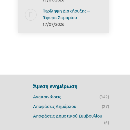
Περίληψη Διακήρυξης –
Γέφυρα Σαμαρίoυ
17/07/2026
Άμεση ενημέρωση
Ανακοινώσεις
(342)
Αποφάσεις Δημάρχου
(27)
Αποφάσεις Δημοτικού Συμβουλίου
(6)