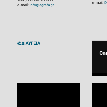
e-mail:
D
e-mail:
info@agrafa.gr
@ΔΙΑΥΓΕΙΑ