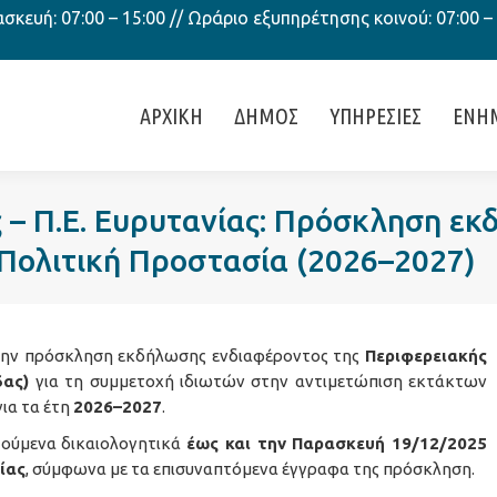
κευή: 07:00 – 15:00 // Ωράριο εξυπηρέτησης κοινού: 07:00 –
ΑΡΧΙΚΗ
ΔΗΜΟΣ
ΥΠΗΡΕΣΙΕΣ
ΕΝΗ
 – Π.Ε. Ευρυτανίας: Πρόσκληση εκ
Πολιτική Προστασία (2026–2027)
ην πρόσκληση εκδήλωσης ενδιαφέροντος της
Περιφερειακής
δας)
για τη συμμετοχή ιδιωτών στην αντιμετώπιση εκτάκτων
ια τα έτη
2026–2027
.
τούμενα δικαιολογητικά
έως και την Παρασκευή 19/12/2025
ίας
, σύμφωνα με τα επισυναπτόμενα έγγραφα της πρόσκληση.