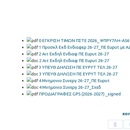
0 ΕΓΚΡΙΣΗ ΤΙΜΩΝ ΠΣΤΕ 2026_ ΨΠΡΥ7ΛΗ-Α56
1 Προσκλ Εκδ Ενδιαφερ 26-27_ΠΕ Ευρυτ με Α
2 Αιτ Εκδηλ Ενδιαφ ΠΕ Ευρυτ 26-27
2 Αιτ Εκδηλ Ενδιαφ ΠΕ Ευρυτ 26-27
3 ΥΠΕΥΘ ΔΗΛΩΣΗ ΠΕ ΕΥΡΥΤ ΤΕΛ 26-27
3 ΥΠΕΥΘ ΔΗΛΩΣΗ ΠΕ ΕΥΡΥΤ ΤΕΛ 26-27
4 Μνημονιο Συνεργ 26-27_ΠΕ Ευρυτ
4 Μνημονιο Συνεργ 26-27_Σχεδ
ΠΡΟΔΙΑΓΡΑΦΕΣ GPS (2026-2027) _signed
κοι
Share