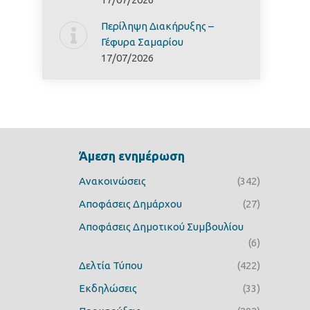
Περίληψη Διακήρυξης –
Γέφυρα Σαμαρίoυ
17/07/2026
Άμεση ενημέρωση
Ανακοινώσεις
(342)
Αποφάσεις Δημάρχου
(27)
Αποφάσεις Δημοτικού Συμβουλίου
(6)
Δελτία Τύπου
(422)
Εκδηλώσεις
(33)