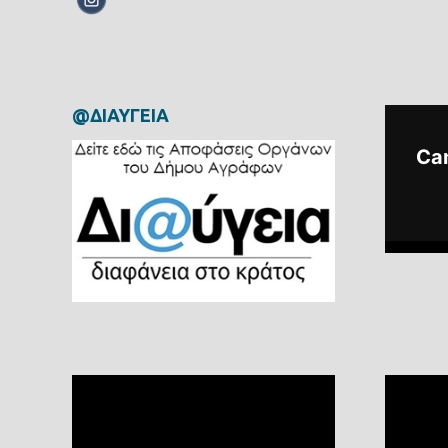
@ΔΙΑΥΓΕΙΑ