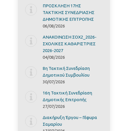
ΠΡΟΣΚΛΗΣΗ 17ΗΣ
ΤΑΚΤΙΚΗΣ ΣΥΝΕΔΡΙΑΣΗΣ
ΔΗΜΟΤΙΚΗΣ ΕΠΙΤΡΟΠΗΣ
06/08/2026
ΑΝΑΚΟΙΝΩΣΗ ΣΟΧ2_2026-
ΣΧΟΛΙΚΕΣ ΚΑΘΑΡΙΣΤΡΙΕΣ
2026-2027
04/08/2026
8η Τακτική Συνεδρίαση
Δημοτικού Συμβουλίου
30/07/2026
16η Τακτική Συνεδρίαση
Δημοτικής Επιτροπής
27/07/2026
Διακήρυξη Έργoυ – Γέφυρα
Σαμαρίoυ
17/07/2026