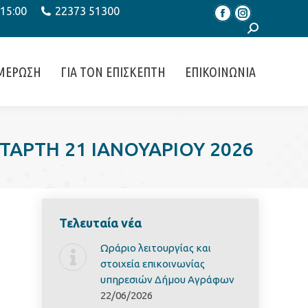
 15:00
22373 51300
Facebook
Instagram
Search:
ΜΕΡΩΣΗ
ΓΙΑ ΤΟΝ ΕΠΙΣΚΕΠΤΗ
ΕΠΙΚΟΙΝΩΝΙΑ
ΤΑΡΤΗ 21 ΙΑΝΟΥΑΡΙΟΥ 2026
Τελευταία νέα
Ωράριο λειτουργίας και
στοιχεία επικοινωνίας
υπηρεσιών Δήμου Αγράφων
22/06/2026