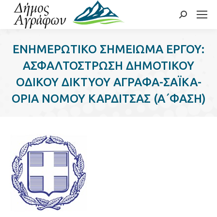
Search:
ΕΝΗΜΕΡΩΤΙΚΟ ΣΗΜΕΙΩΜΑ ΕΡΓΟΥ:
ΑΣΦΑΛΤΟΣΤΡΩΣΗ ΔΗΜΟΤΙΚΟΥ
ΟΔΙΚΟΥ ΔΙΚΤΥΟΥ ΑΓΡΑΦΑ-ΣΑΪΚΑ-
ΟΡΙΑ ΝΟΜΟΥ ΚΑΡΔΙΤΣΑΣ (Α΄ΦΑΣΗ)