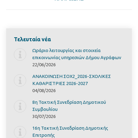
Τελευταία νέα
Ωράριο λειτουργίας και στοιχεία
επικοινωνίας υπηρεσιών Δήμου Αγράφων
22/06/2026
ΑΝΑΚΟΙΝΩΣΗ ΣΟΧ2_2026-ΣΧΟΛΙΚΕΣ
ΚΑΘΑΡΙΣΤΡΙΕΣ 2026-2027
04/08/2026
8η Τακτική Συνεδρίαση Δημοτικού
Συμβουλίου
30/07/2026
16η Τακτική Συνεδρίαση Δημοτικής
Επιτροπής