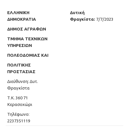
ΕΛΛΗΝΙΚΗ
Δυτική
ΔΗΜΟΚΡΑΤΙΑ
Φραγκίστα:
7/7/2023
ΔΗΜΟΣ ΑΓΡΑΦΩΝ
ΤΜΗΜΑ ΤΕΧΝΙΚΩΝ
ΥΠΗΡΕΣΙΩΝ
ΠΟΛΕΟΔΟΜΙΑΣ ΚΑΙ
ΠΟΛΙΤΙΚΗΣ
ΠΡΟΣΤΑΣΙΑΣ
Διεύθυνση: Δυτ.
Φραγκίστα
Τ.Κ. 360 71
Κερασοχώρι
Τηλέφωνο:
2237351119