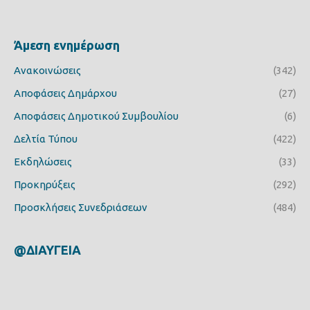
Άμεση ενημέρωση
Ανακοινώσεις
(342)
Αποφάσεις Δημάρχου
(27)
Αποφάσεις Δημοτικού Συμβουλίου
(6)
Δελτία Τύπου
(422)
Εκδηλώσεις
(33)
Προκηρύξεις
(292)
Προσκλήσεις Συνεδριάσεων
(484)
@ΔΙΑΥΓΕΙΑ