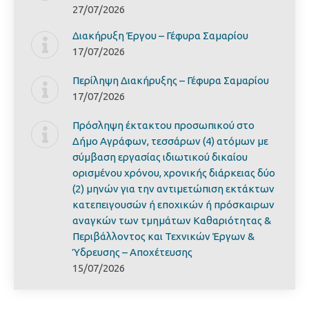
27/07/2026
Διακήρυξη Έργoυ – Γέφυρα Σαμαρίoυ
17/07/2026
Περίληψη Διακήρυξης – Γέφυρα Σαμαρίoυ
17/07/2026
Πρόσληψη έκτακτου προσωπικού στο
Δήμο Αγράφων, τεσσάρων (4) ατόμων με
σύμβαση εργασίας ιδιωτικού δικαίου
ορισμένου χρόνου, χρονικής διάρκειας δύο
(2) μηνών για την αντιμετώπιση εκτάκτων
κατεπειγουσών ή εποχικών ή πρόσκαιρων
αναγκών των τμημάτων Καθαριότητας &
Περιβάλλοντος και Τεχνικών Έργων &
Ύδρευσης – Αποχέτευσης
15/07/2026