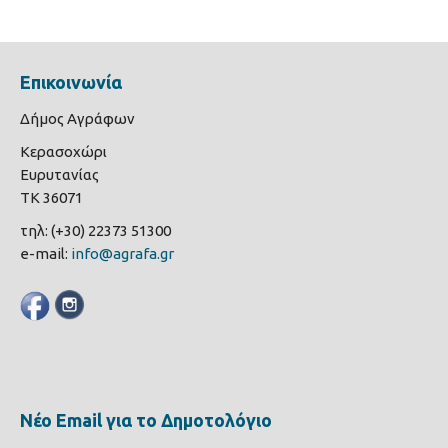
Επικοινωνία
Δήμος Αγράφων
Κερασοχώρι
Ευρυτανίας
ΤΚ 36071
τηλ: (+30) 22373 51300
e-mail:
info@agrafa.gr
Νέο Email για το Δημοτολόγιο