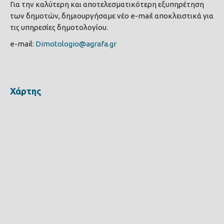
Για την καλύτερη και αποτελεσματικότερη εξυπηρέτηση
των δημοτών, δημιουργήσαμε νέο e-mail αποκλειστικά για
τις υπηρεσίες δημοτολογίου.
e-mail:
Dimotologio@agrafa.gr
Χάρτης