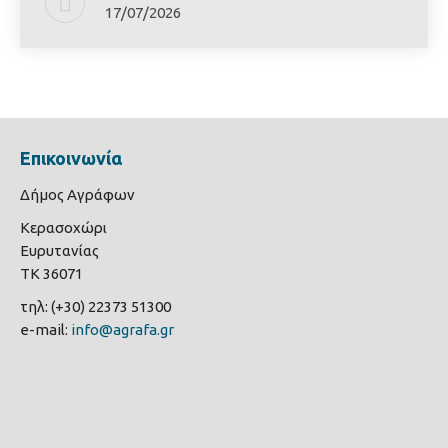
17/07/2026
Επικοινωνία
Δήμος Αγράφων
Κερασοχώρι
Ευρυτανίας
ΤΚ 36071
τηλ: (+30) 22373 51300
e-mail:
info@agrafa.gr