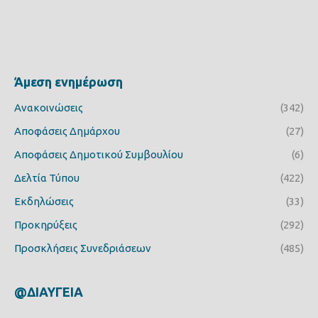
Άμεση ενημέρωση
Ανακοινώσεις
(342)
Αποφάσεις Δημάρχου
(27)
Αποφάσεις Δημοτικού Συμβουλίου
(6)
Δελτία Τύπου
(422)
Εκδηλώσεις
(33)
Προκηρύξεις
(292)
Προσκλήσεις Συνεδριάσεων
(485)
@ΔΙΑΥΓΕΙΑ