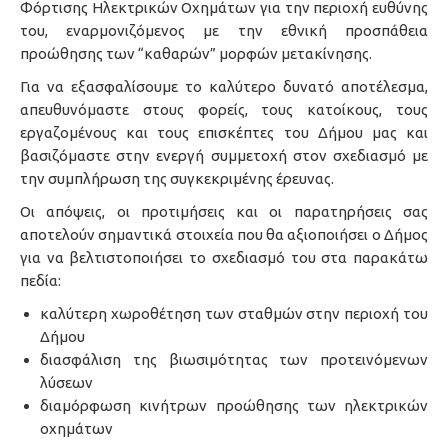
Φόρτισης Ηλεκτρικών Οχημάτων για την περιοχή ευθύνης
του, εναρμονιζόμενος με την εθνική προσπάθεια
προώθησης των “καθαρών” μορφών μετακίνησης.
Για να εξασφαλίσουμε το καλύτερο δυνατό αποτέλεσμα,
απευθυνόμαστε στους φορείς, τους κατοίκους, τους
εργαζομένους και τους επισκέπτες του Δήμου μας και
βασιζόμαστε στην ενεργή συμμετοχή στον σχεδιασμό με
την συμπλήρωση της συγκεκριμένης έρευνας.
Οι απόψεις, οι προτιμήσεις και οι παρατηρήσεις σας
αποτελούν σημαντικά στοιχεία που θα αξιοποιήσει ο Δήμος
για να βελτιστοποιήσει το σχεδιασμό του στα παρακάτω
πεδία:
καλύτερη χωροθέτηση των σταθμών στην περιοχή του
Δήμου
διασφάλιση της βιωσιμότητας των προτεινόμενων
λύσεων
διαμόρφωση κινήτρων προώθησης των ηλεκτρικών
οχημάτων