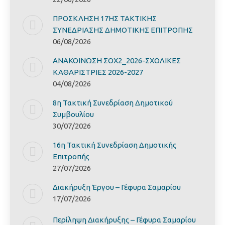
ΠΡΟΣΚΛΗΣΗ 17ΗΣ ΤΑΚΤΙΚΗΣ
ΣΥΝΕΔΡΙΑΣΗΣ ΔΗΜΟΤΙΚΗΣ ΕΠΙΤΡΟΠΗΣ
06/08/2026
ΑΝΑΚΟΙΝΩΣΗ ΣΟΧ2_2026-ΣΧΟΛΙΚΕΣ
ΚΑΘΑΡΙΣΤΡΙΕΣ 2026-2027
04/08/2026
8η Τακτική Συνεδρίαση Δημοτικού
Συμβουλίου
30/07/2026
16η Τακτική Συνεδρίαση Δημοτικής
Επιτροπής
27/07/2026
Διακήρυξη Έργoυ – Γέφυρα Σαμαρίoυ
17/07/2026
Περίληψη Διακήρυξης – Γέφυρα Σαμαρίoυ