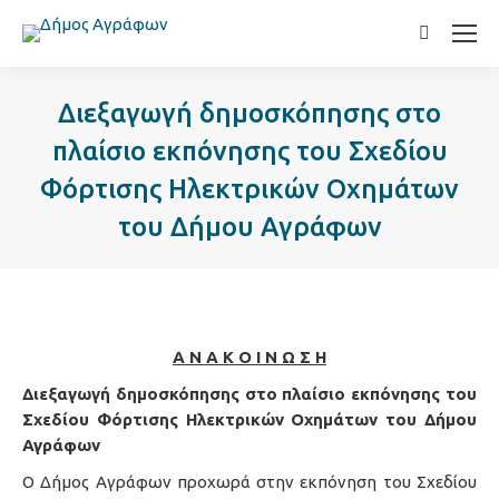
Search:
Διεξαγωγή δημοσκόπησης στο
πλαίσιο εκπόνησης του Σχεδίου
Φόρτισης Ηλεκτρικών Οχημάτων
του Δήμου Αγράφων
Α Ν Α Κ Ο Ι Ν Ω Σ Η
Διεξαγωγή δημοσκόπησης στο πλαίσιο εκπόνησης του
Σχεδίου Φόρτισης Ηλεκτρικών Οχημάτων του Δήμου
Αγράφων
Ο Δήμος Αγράφων προχωρά στην εκπόνηση του Σχεδίου