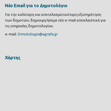
Νέο Email για το Δημοτολόγιο
Για την καλύτερη και αποτελεσματικότερη εξυπηρέτηση
των δημοτών, δημιουργήσαμε νέο e-mail αποκλειστικά για
τις υπηρεσίες δημοτολογίου.
e-mail:
Dimotologio@agrafa.gr
Χάρτης