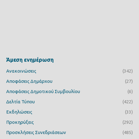
Άμεση ενημέρωση
Ανακοινώσεις
(342)
Αποφάσεις Δημάρχου
(27)
Αποφάσεις Δημοτικού Συμβουλίου
(6)
Δελτία Τύπου
(422)
Εκδηλώσεις
(33)
Προκηρύξεις
(292)
Προσκλήσεις Συνεδριάσεων
(485)