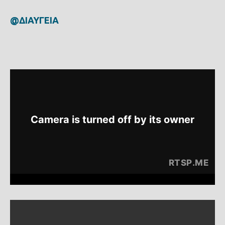
@ΔΙΑΥΓΕΙΑ