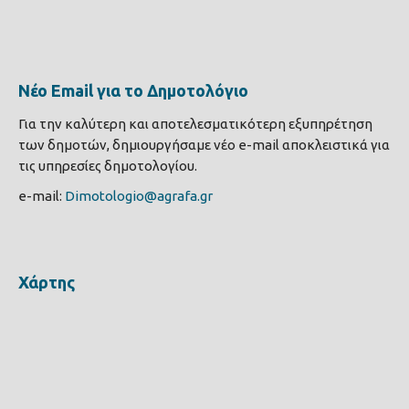
Νέο Email για το Δημοτολόγιο
Για την καλύτερη και αποτελεσματικότερη εξυπηρέτηση
των δημοτών, δημιουργήσαμε νέο e-mail αποκλειστικά για
τις υπηρεσίες δημοτολογίου.
e-mail:
Dimotologio@agrafa.gr
Χάρτης