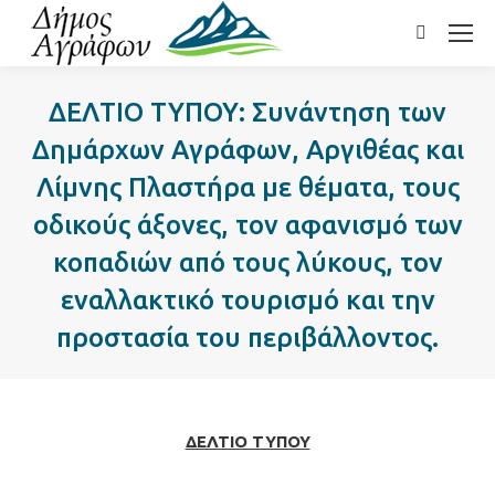
Search:
ΔΕΛΤΙΟ ΤΥΠΟΥ: Συνάντηση των
Δημάρχων Αγράφων, Αργιθέας και
Λίμνης Πλαστήρα με θέματα, τους
οδικούς άξονες, τον αφανισμό των
κοπαδιών από τους λύκους, τον
εναλλακτικό τουρισμό και την
προστασία του περιβάλλοντος.
ΔΕΛΤΙΟ ΤΥΠΟΥ