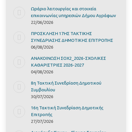
Ωράριο λειτουργίας και στοιχεία
επικοινωνίας υπηρεσιών Δήμου Αγράφων
22/06/2026
ΠΡΟΣΚΛΗΣΗ 17ΗΣ ΤΑΚΤΙΚΗΣ
ΣΥΝΕΔΡΙΑΣΗΣ ΔΗΜΟΤΙΚΗΣ ΕΠΙΤΡΟΠΗΣ
06/08/2026
ΑΝΑΚΟΙΝΩΣΗ ΣΟΧ2_2026-ΣΧΟΛΙΚΕΣ
ΚΑΘΑΡΙΣΤΡΙΕΣ 2026-2027
04/08/2026
8η Τακτική Συνεδρίαση Δημοτικού
Συμβουλίου
30/07/2026
16η Τακτική Συνεδρίαση Δημοτικής
Επιτροπής
27/07/2026