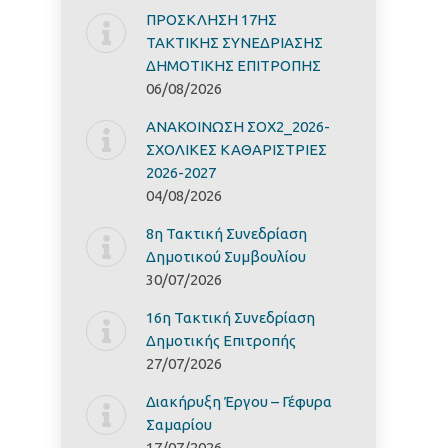
ΠΡΟΣΚΛΗΣΗ 17ΗΣ
ΤΑΚΤΙΚΗΣ ΣΥΝΕΔΡΙΑΣΗΣ
ΔΗΜΟΤΙΚΗΣ ΕΠΙΤΡΟΠΗΣ
06/08/2026
ΑΝΑΚΟΙΝΩΣΗ ΣΟΧ2_2026-
ΣΧΟΛΙΚΕΣ ΚΑΘΑΡΙΣΤΡΙΕΣ
2026-2027
04/08/2026
8η Τακτική Συνεδρίαση
Δημοτικού Συμβουλίου
30/07/2026
16η Τακτική Συνεδρίαση
Δημοτικής Επιτροπής
27/07/2026
Διακήρυξη Έργoυ – Γέφυρα
Σαμαρίoυ
17/07/2026