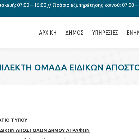
κευή: 07:00 – 15:00 // Ωράριο εξυπηρέτησης κοινού: 07:00 –
ΑΡΧΙΚΗ
ΔΗΜΟΣ
ΥΠΗΡΕΣΙΕΣ
ΕΝΗ
 ΕΠΙΛΕΚΤΗ ΟΜΑΔΑ ΕΙΔΙΚΩΝ ΑΠΟ
ΛΤΙΟ ΤΥΠΟΥ
ΕΙΔΙΚΩΝ ΑΠΟΣΤΟΛΩΝ ΔΗΜΟΥ ΑΓΡΑΦΩΝ