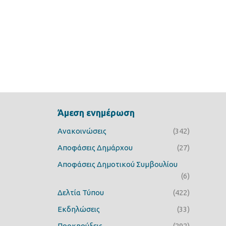
Άμεση ενημέρωση
Ανακοινώσεις
(342)
Αποφάσεις Δημάρχου
(27)
Αποφάσεις Δημοτικού Συμβουλίου
(6)
Δελτία Τύπου
(422)
Εκδηλώσεις
(33)
Προκηρύξεις
(292)