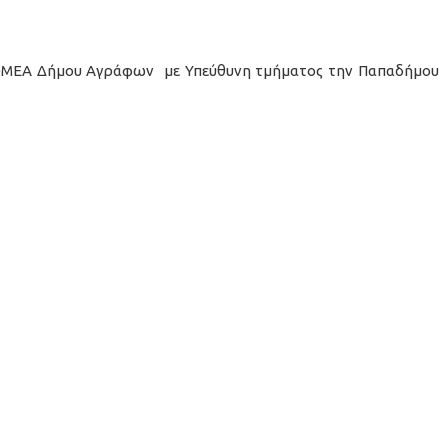
ΟΜΕΑ Δήμου Αγράφων με Υπεύθυνη τμήματος την Παπαδήμου