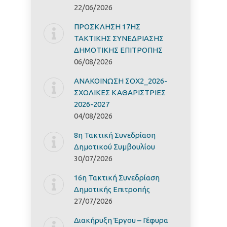
22/06/2026
ΠΡΟΣΚΛΗΣΗ 17ΗΣ
ΤΑΚΤΙΚΗΣ ΣΥΝΕΔΡΙΑΣΗΣ
ΔΗΜΟΤΙΚΗΣ ΕΠΙΤΡΟΠΗΣ
06/08/2026
ΑΝΑΚΟΙΝΩΣΗ ΣΟΧ2_2026-
ΣΧΟΛΙΚΕΣ ΚΑΘΑΡΙΣΤΡΙΕΣ
2026-2027
04/08/2026
8η Τακτική Συνεδρίαση
Δημοτικού Συμβουλίου
30/07/2026
16η Τακτική Συνεδρίαση
Δημοτικής Επιτροπής
27/07/2026
Διακήρυξη Έργoυ – Γέφυρα