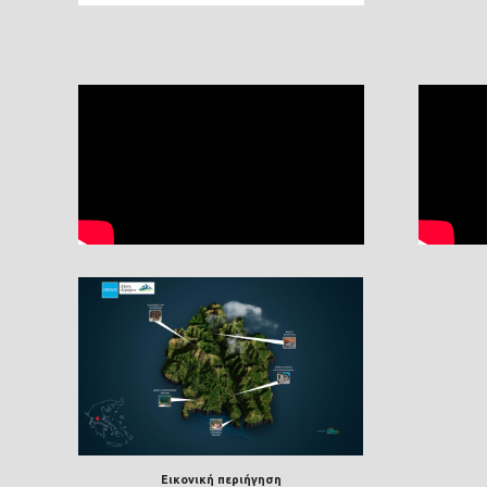
Εικονική περιήγηση