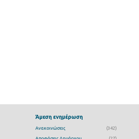
Άμεση ενημέρωση
Ανακοινώσεις
(342)
Αποφάσεις Δημάρχου
(27)