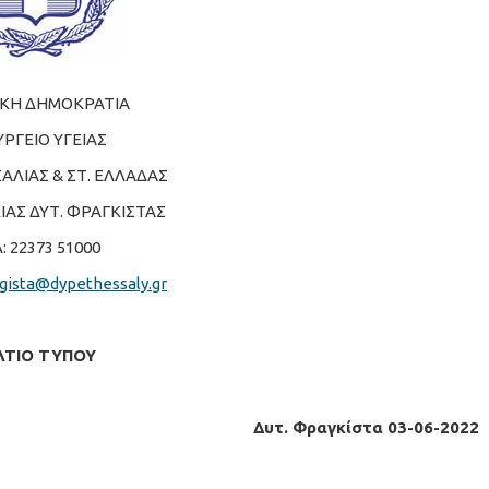
ΚΗ ΔΗΜΟΚΡΑΤΙΑ
ΡΓΕΙΟ ΥΓΕΙΑΣ
ΣΑΛΙΑΣ & ΣΤ. ΕΛΛΑΔΑΣ
ΙΑΣ ΔΥΤ. ΦΡΑΓΚΙΣΤΑΣ
: 22373 51000
agista@dypethessaly.gr
ΛΤΙΟ ΤΥΠΟΥ
Δυτ. Φραγκίστα 03-06-2022