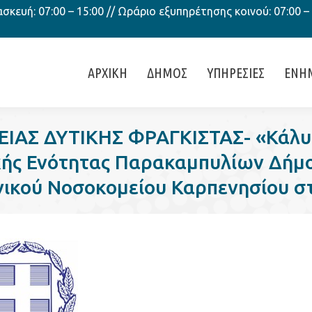
κευή: 07:00 – 15:00 // Ωράριο εξυπηρέτησης κοινού: 07:00 –
ΑΡΧΙΚΗ
ΔΗΜΟΣ
ΥΠΗΡΕΣΙΕΣ
ΕΝΗ
ΙΑΣ ΔΥΤΙΚΗΣ ΦΡΑΓΚΙΣΤΑΣ- «Κάλυ
ής Ενότητας Παρακαμπυλίων Δήμου
νικού Νοσοκομείου Καρπενησίου σ