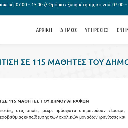
κευή: 07:00 – 15:00 // Ωράριο εξυπηρέτησης κοινού: 07:00 –
ΑΡΧΙΚΗ
ΔΗΜΟΣ
ΥΠΗΡΕΣΙΕΣ
ΕΝΗ
ΙΤΙΣΗ ΣΕ 115 ΜΑΘΗΤΕΣ ΤΟΥ ΔΗ
Η ΣΕ 115 ΜΑΘΗΤΕΣ ΤΟΥ ΔΗΜΟΥ ΑΓΡΑΦΩΝ
στίες, στις οποίες μέχρι πρόσφατα υπηρετούσαν τέσσερις
υτεροβάθμιας εκπαίδευσης των σχολικών μονάδων Γρανίτσας και