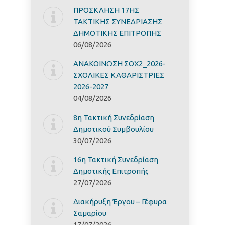
ΠΡΟΣΚΛΗΣΗ 17ΗΣ
ΤΑΚΤΙΚΗΣ ΣΥΝΕΔΡΙΑΣΗΣ
ΔΗΜΟΤΙΚΗΣ ΕΠΙΤΡΟΠΗΣ
06/08/2026
ΑΝΑΚΟΙΝΩΣΗ ΣΟΧ2_2026-
ΣΧΟΛΙΚΕΣ ΚΑΘΑΡΙΣΤΡΙΕΣ
2026-2027
04/08/2026
8η Τακτική Συνεδρίαση
Δημοτικού Συμβουλίου
30/07/2026
16η Τακτική Συνεδρίαση
Δημοτικής Επιτροπής
27/07/2026
Διακήρυξη Έργoυ – Γέφυρα
Σαμαρίoυ
17/07/2026