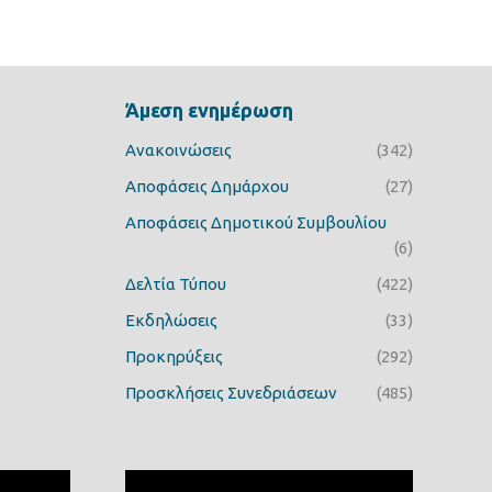
Άμεση ενημέρωση
Ανακοινώσεις
(342)
Αποφάσεις Δημάρχου
(27)
Αποφάσεις Δημοτικού Συμβουλίου
(6)
Δελτία Τύπου
(422)
Εκδηλώσεις
(33)
Προκηρύξεις
(292)
Προσκλήσεις Συνεδριάσεων
(485)