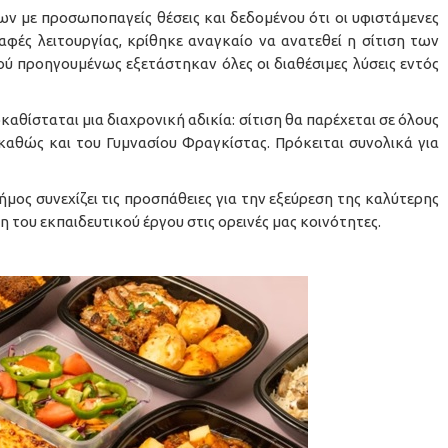
ν με προσωποπαγείς θέσεις και δεδομένου ότι οι υφιστάμενες
αφές λειτουργίας, κρίθηκε αναγκαίο να ανατεθεί η σίτιση των
φού προηγουμένως εξετάστηκαν όλες οι διαθέσιμες λύσεις εντός
καθίσταται μια διαχρονική αδικία: σίτιση θα παρέχεται σε όλους
καθώς και του Γυμνασίου Φραγκίστας. Πρόκειται συνολικά για
μος συνεχίζει τις προσπάθειες για την εξεύρεση της καλύτερης
 του εκπαιδευτικού έργου στις ορεινές μας κοινότητες.