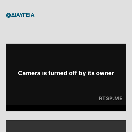
@ΔΙΑΥΓΕΙΑ