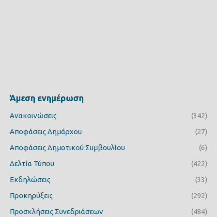
Άμεση ενημέρωση
Ανακοινώσεις
(342)
Αποφάσεις Δημάρχου
(27)
Αποφάσεις Δημοτικού Συμβουλίου
(6)
Δελτία Τύπου
(422)
Εκδηλώσεις
(33)
Προκηρύξεις
(292)
Προσκλήσεις Συνεδριάσεων
(484)