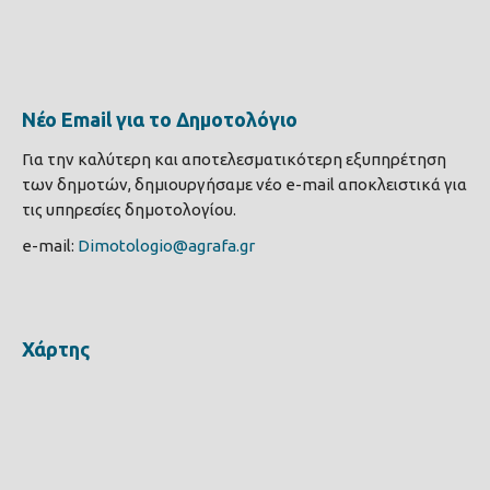
Νέο Email για το Δημοτολόγιο
Για την καλύτερη και αποτελεσματικότερη εξυπηρέτηση
των δημοτών, δημιουργήσαμε νέο e-mail αποκλειστικά για
τις υπηρεσίες δημοτολογίου.
e-mail:
Dimotologio@agrafa.gr
Χάρτης