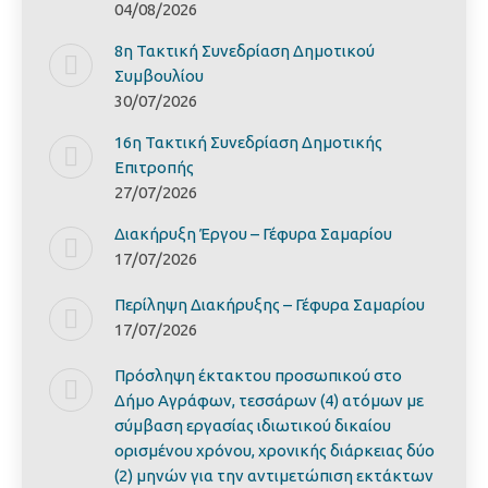
04/08/2026
8η Τακτική Συνεδρίαση Δημοτικού
Συμβουλίου
30/07/2026
16η Τακτική Συνεδρίαση Δημοτικής
Επιτροπής
27/07/2026
Διακήρυξη Έργoυ – Γέφυρα Σαμαρίoυ
17/07/2026
Περίληψη Διακήρυξης – Γέφυρα Σαμαρίoυ
17/07/2026
Πρόσληψη έκτακτου προσωπικού στο
Δήμο Αγράφων, τεσσάρων (4) ατόμων με
σύμβαση εργασίας ιδιωτικού δικαίου
ορισμένου χρόνου, χρονικής διάρκειας δύο
(2) μηνών για την αντιμετώπιση εκτάκτων