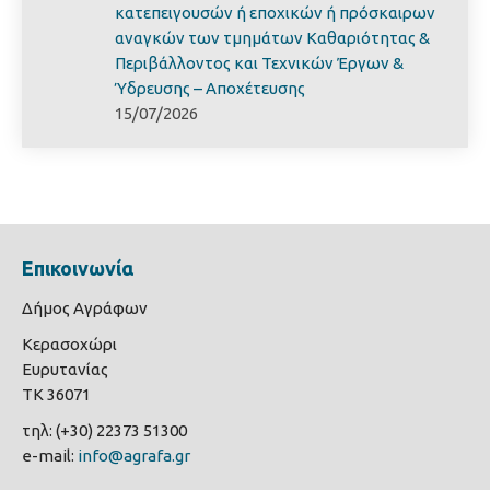
κατεπειγουσών ή εποχικών ή πρόσκαιρων
αναγκών των τμημάτων Καθαριότητας &
Περιβάλλοντος και Τεχνικών Έργων &
Ύδρευσης – Αποχέτευσης
15/07/2026
Επικοινωνία
Δήμος Αγράφων
Κερασοχώρι
Ευρυτανίας
ΤΚ 36071
τηλ: (+30) 22373 51300
e-mail:
info@agrafa.gr