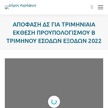
Search:
ΑΠΟΦΑΣΗ ΔΣ ΓΙΑ ΤΡΙΜΗΝΙΑΙΑ
ΕΚΘΕΣΗ ΠΡΟΥΠΟΛΟΓΙΣΜΟΥ Β
ΤΡΙΜΗΝΟΥ ΕΣΟΔΩΝ ΕΞΟΔΩΝ 2022