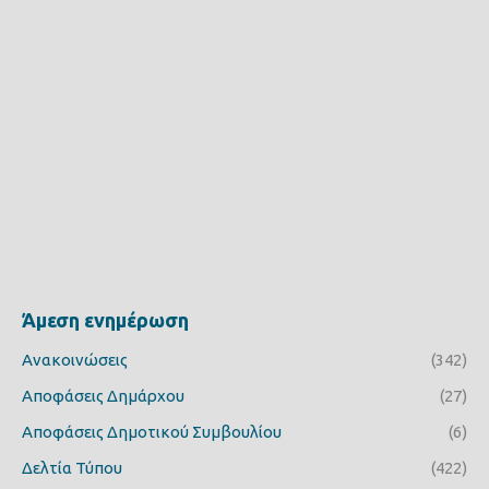
Άμεση ενημέρωση
Ανακοινώσεις
(342)
Αποφάσεις Δημάρχου
(27)
Αποφάσεις Δημοτικού Συμβουλίου
(6)
Δελτία Τύπου
(422)