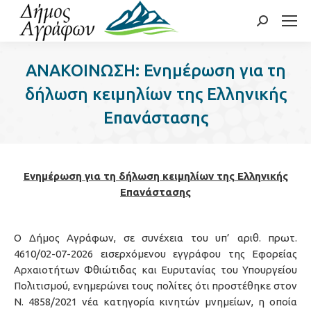
Search:
ΑΝΑΚΟΙΝΩΣΗ: Ενημέρωση για τη
δήλωση κειμηλίων της Ελληνικής
Επανάστασης
Ενημέρωση για τη δήλωση κειμηλίων της Ελληνικής
Επανάστασης
Ο Δήμος Αγράφων, σε συνέχεια του υπ’ αριθ. πρωτ.
4610/02-07-2026 εισερχόμενου εγγράφου της Εφορείας
Αρχαιοτήτων Φθιώτιδας και Ευρυτανίας του Υπουργείου
Πολιτισμού, ενημερώνει τους πολίτες ότι προστέθηκε στον
Ν. 4858/2021 νέα κατηγορία κινητών μνημείων, η οποία