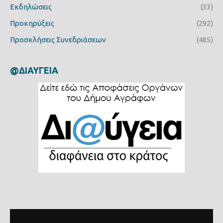
Εκδηλώσεις
(33)
Προκηρύξεις
(292)
Προσκλήσεις Συνεδριάσεων
(485)
@ΔΙΑΥΓΕΙΑ