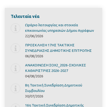
Τελευταία νέα
Ωράριο λειτουργίας και στοιχεία
επικοινωνίας υπηρεσιών Δήμου Αγράφων
22/06/2026
ΠΡΟΣΚΛΗΣΗ 17ΗΣ ΤΑΚΤΙΚΗΣ
ΣΥΝΕΔΡΙΑΣΗΣ ΔΗΜΟΤΙΚΗΣ ΕΠΙΤΡΟΠΗΣ
06/08/2026
ΑΝΑΚΟΙΝΩΣΗ ΣΟΧ2_2026-ΣΧΟΛΙΚΕΣ
ΚΑΘΑΡΙΣΤΡΙΕΣ 2026-2027
04/08/2026
8η Τακτική Συνεδρίαση Δημοτικού
Συμβουλίου
30/07/2026
16η Τακτική Συνεδρίαση Δημοτικής