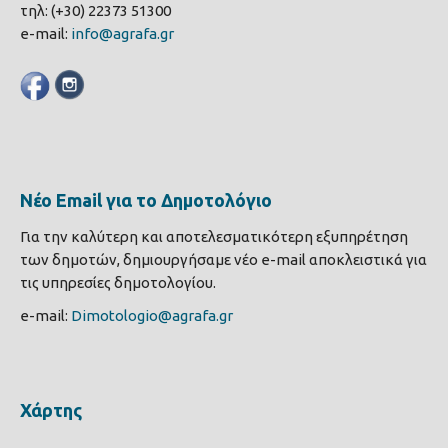
τηλ: (+30) 22373 51300
e-mail:
info@agrafa.gr
Νέο Email για το Δημοτολόγιο
Για την καλύτερη και αποτελεσματικότερη εξυπηρέτηση
των δημοτών, δημιουργήσαμε νέο e-mail αποκλειστικά για
τις υπηρεσίες δημοτολογίου.
e-mail:
Dimotologio@agrafa.gr
Χάρτης