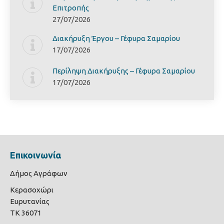
Επιτροπής
27/07/2026
Διακήρυξη Έργoυ – Γέφυρα Σαμαρίoυ
17/07/2026
Περίληψη Διακήρυξης – Γέφυρα Σαμαρίoυ
17/07/2026
Επικοινωνία
Δήμος Αγράφων
Κερασοχώρι
Ευρυτανίας
ΤΚ 36071