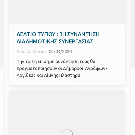
ΔΕΛΤΙΟ ΤΥΠΟΥ : 3Η ΣΥΝΑΝΤΗΣΗ
ΔΙΑΔΗΜΟΤΙΚΗΣ ΣΥΝΕΡΓΑΣΙΑΣ
Δελτία Τύπου
06/03/2020
Την τρίτη επίσημη συνάντηση τους θα
πραγματοποιήσουν οι Δήμαρχοι Αγράφων-
Αργιθέας και Λίμνης Πλαστήρα