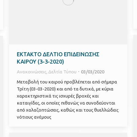
ΕΚΤΑΚΤΟ ΔΕΛΤΙΟ ΕΠΙΔΕΙΝΩΣΗΣ
ΚΑΙΡΟΥ (3-3-2020)
Ανακοινώσεις
,
Δελτία Τύπου
03/03/2020
Μεταβολή του καιρού προβλέπεται από σήμερα
Τρίτη (03-03-2020) και από τα δυτικά, με κύρια
χαρακτηριστικά τις ισχυρές βροχές και
καταιγίδες, οι οποίες πιθανώς να συνοδεύονται
από χαλαζοπτώσεις, καθώς και τους θυελλώδεις
νότιους ανέμους