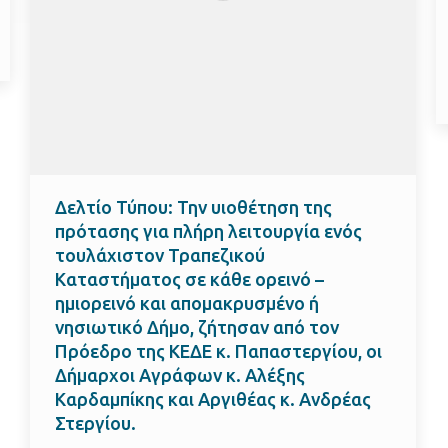
Δελτίο Τύπου: Την υιοθέτηση της
πρότασης για πλήρη λειτουργία ενός
τουλάχιστον Τραπεζικού
Καταστήματος σε κάθε ορεινό –
ημιορεινό και απομακρυσμένο ή
νησιωτικό Δήμο, ζήτησαν από τον
Πρόεδρο της ΚΕΔΕ κ. Παπαστεργίου, οι
Δήμαρχοι Αγράφων κ. Αλέξης
Καρδαμπίκης και Αργιθέας κ. Ανδρέας
Στεργίου.