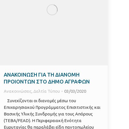
ΑΝΑΚΟΙΝΩΣΗ ΓΙΑ ΤΗ ΔΙΑΝΟΜΗ
ΠΡΟΙΟΝΤΩΝ ΣΤΟ ΔΗΜΟ ΑΓΡΑΦΩΝ
Ανακοινώσεις
,
Δελτία Τύπου
03/03/2020
Συνεχίζονται οι διανομές μέσω του
Επιχειρησιακού Προγράμματος Επισιτιστικής και
Βασικής Υλικής Συνδρομής για τους Απόρους
(ΤΕΒΑ/FEAD). Η Περιφερειακή Ενότητα
Ευρυτανίας θα παραλάβει είδη παντοπωλείου