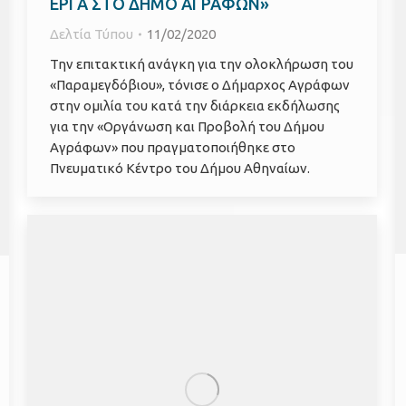
ΕΡΓΑ ΣΤΟ ΔΗΜΟ ΑΓΡΑΦΩΝ»
Δελτία Τύπου
11/02/2020
Την επιτακτική ανάγκη για την ολοκλήρωση του
«Παραμεγδόβιου», τόνισε ο Δήμαρχος Αγράφων
στην ομιλία του κατά την διάρκεια εκδήλωσης
για την «Οργάνωση και Προβολή του Δήμου
Αγράφων» που πραγματοποιήθηκε στο
Πνευματικό Κέντρο του Δήμου Αθηναίων.