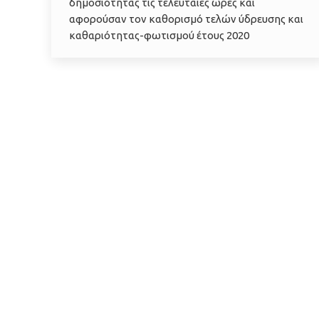
δημοσιότητας τις τελευταίες ώρες και
αφορούσαν τον καθορισμό τελών ύδρευσης και
καθαριότητας-φωτισμού έτους 2020