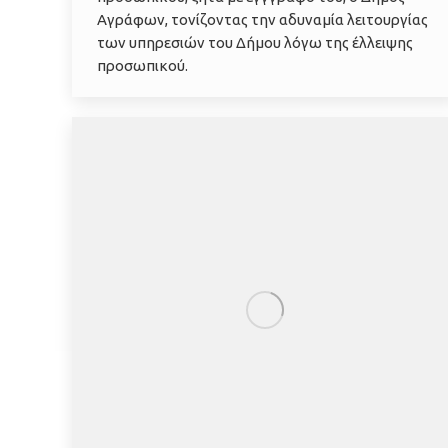
Αγράφων, τονίζοντας την αδυναμία λειτουργίας
των υπηρεσιών του Δήμου λόγω της έλλειψης
προσωπικού.