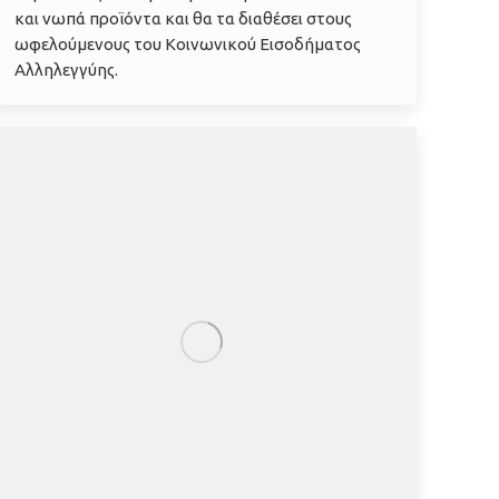
και νωπά προϊόντα και θα τα διαθέσει στους
ωφελούμενους του Κοινωνικού Εισοδήματος
Αλληλεγγύης.