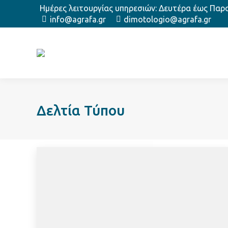
Ημέρες λειτουργίας υπηρεσιών: Δευτέρα έως Παρασ
info@agrafa.gr
dimotologio@agrafa.gr
Δελτία Τύπου