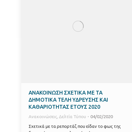
ΑΝΑΚΟΙΝΩΣΗ ΣΧΕΤΙΚΑ ΜΕ ΤΑ
ΔΗΜΟΤΙΚΑ ΤΕΛΗ ΥΔΡΕΥΣΗΣ ΚΑΙ
ΚΑΘΑΡΙΟΤΗΤΑΣ ΕΤΟΥΣ 2020
Ανακοινώσεις
,
Δελτία Τύπου
04/02/2020
Σχετικά με τα ρεπορτάζ που είδαν το φως της