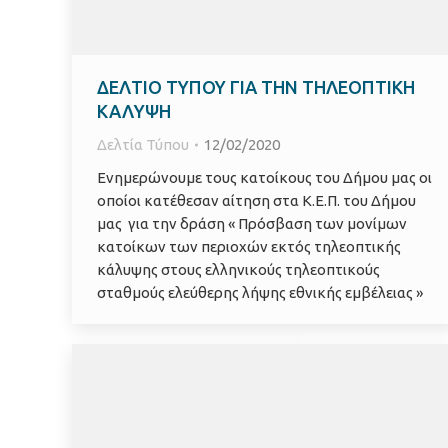
ΔΕΛΤΙΟ ΤΥΠΟΥ ΓΙΑ ΤΗΝ ΤΗΛΕΟΠΤΙΚΗ
ΚΑΛΥΨΗ
Δελτία Τύπου
12/02/2020
Ενημερώνουμε τους κατοίκους του Δήμου μας οι
οποίοι κατέθεσαν αίτηση στα Κ.Ε.Π. του Δήμου
μας για την δράση « Πρόσβαση των μονίμων
κατοίκων των περιοχών εκτός τηλεοπτικής
κάλυψης στους ελληνικούς τηλεοπτικούς
σταθμούς ελεύθερης λήψης εθνικής εμβέλειας »