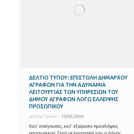
ΔΕΛΤΙΟ ΤΥΠΟΥ: ΕΠΙΣΤΟΛΗ ΔΗΜΑΡΧΟΥ
ΑΓΡΑΦΩΝ ΓΙΑ ΤΗΝ ΑΔΥΝΑΜΙΑ
ΛΕΙΤΟΥΡΓΙΑΣ ΤΩΝ ΥΠΗΡΕΣΙΩΝ ΤΟΥ
ΔΗΜΟΥ ΑΓΡΑΦΩΝ ΛΟΓΩ ΕΛΛΕΙΨΗΣ
ΠΡΟΣΩΠΙΚΟΥ
Δελτία Τύπου
10/03/2020
Κατ’ επείγουσες, κατ’ εξαίρεσιν προσλήψεις
προσωπικού, ζητά με εγγγραφό του, ο Δήμος