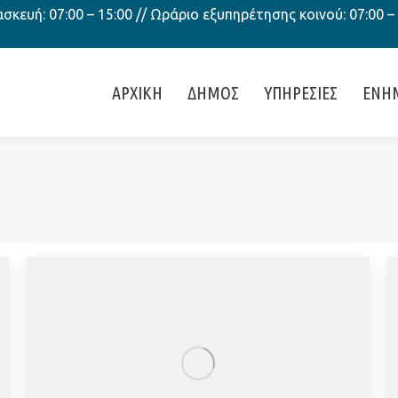
κευή: 07:00 – 15:00 // Ωράριο εξυπηρέτησης κοινού: 07:00 –
ΑΡΧΙΚΗ
ΔΗΜΟΣ
ΥΠΗΡΕΣΙΕΣ
ΕΝΗ