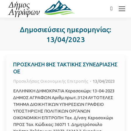
Search:
Δημοσιεύσεις ημερομηνίας:
13/04/2023
ΠΡΟΣΚΛΗΣΗ 8ΗΣ ΤΑΚΤΙΚΗΣ ΣΥΝΕΔΡΙΑΣΗΣ
ΟΕ
Προσκλήσεις Οικονομικής Επιτροπής
13/04/2023
ΕΛΛΗΝΙΚΗ ΔΗΜΟΚΡΑΤΙΑ Κερασοχώρι: 13-04-2023
ΔΗΜΟΣ ΑΓΡΑΦΩΝ Αριθμ.πρωτ.:3124 ΑΥΤΟΤΕΛΕΣ
ΤΜΗΜΑ ΔΙΟΙΚΗΤΙΚΩΝ ΥΠΗΡΕΣΙΩΝ ΓΡΑΦΕΙΟ
ΥΠΟΣΤΗΡΙΞΗΣ ΠΟΛΙΤΙΚΩΝ ΟΡΓΑΝΩΝ
ΟΙΚΟΝΟΜΙΚΗ ΕΠΙΤΡΟΠΗ Ταχ. Δ/νση: Κερασοχώρι
ΠΡΟΣ Ταχ. Κώδικας: 36071 1. Δημητρόπουλο