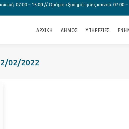
κευή: 07:00 – 15:00 // Ωράριο εξυπηρέτησης κοινού: 07:00 –
ΑΡΧΙΚΗ
ΔΗΜΟΣ
ΥΠΗΡΕΣΙΕΣ
ΕΝΗ
02/02/2022