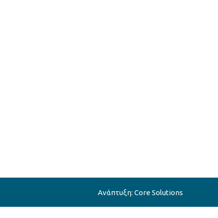
Ανάπτυξη:
Core Solutions