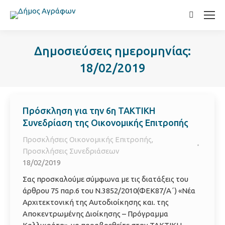
Search:
Δημοσιεύσεις ημερομηνίας:
18/02/2019
Πρόσκληση για την 6η ΤΑΚΤΙΚΗ
Συνεδρίαση της Οικονομικής Επιτροπής
Προσκλήσεις Οικονομικής Επιτροπής
,
Προσκλήσεις Συνεδριάσεων
18/02/2019
Σας προσκαλούμε σύμφωνα με τις διατάξεις του
άρθρου 75 παρ.6 του Ν.3852/2010(ΦΕΚ87/Α΄) «Νέα
Αρχιτεκτονική της Αυτοδιοίκησης και. της
Αποκεντρωμένης Διοίκησης – Πρόγραμμα