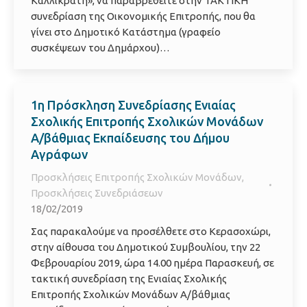
Καλλικράτη», να παραβρεθείτε στην ΤΑΚΤΙΚΗ
συνεδρίαση της Οικονομικής Επιτροπής, που θα
γίνει στο Δημοτικό Κατάστημα (γραφείο
συσκέψεων του Δημάρχου)…
1η Πρόσκληση Συνεδρίασης Ενιαίας
Σχολικής Επιτροπής Σχολικών Μονάδων
Α/βάθμιας Εκπαίδευσης του Δήμου
Αγράφων
Προσκλήσεις Επιτροπής Σχολικών Μονάδων
,
Προσκλήσεις Συνεδριάσεων
18/02/2019
Σας παρακαλούμε να προσέλθετε στο Κερασοχώρι,
στην αίθουσα του Δημοτικού Συμβουλίου, την 22
Φεβρουαρίου 2019, ώρα 14.00 ημέρα Παρασκευή, σε
τακτική συνεδρίαση της Ενιαίας Σχολικής
Επιτροπής Σχολικών Μονάδων Α/βάθμιας