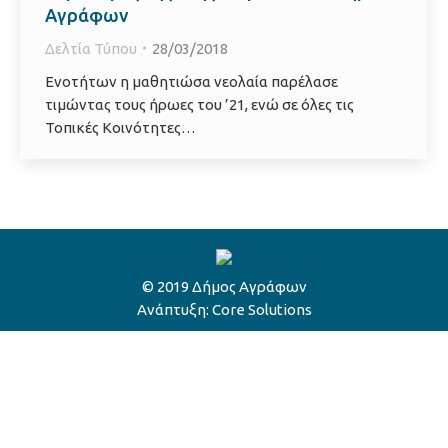
Αγράφων
Δελτία Τύπου
28/03/2018
Ενοτήτων η μαθητιώσα νεολαία παρέλασε
τιμώντας τους ήρωες του ’21, ενώ σε όλες τις
Τοπικές Κοινότητες…
© 2019 Δήμος Αγράφων
Ανάπτυξη:
Core Solutions