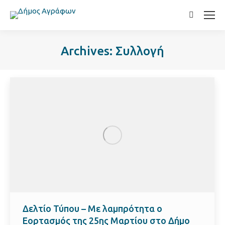
Search:
Archives:
Συλλογή
Δελτίο Τύπου – Με λαμπρότητα ο
Εορτασμός της 25ης Μαρτίου στο Δήμο